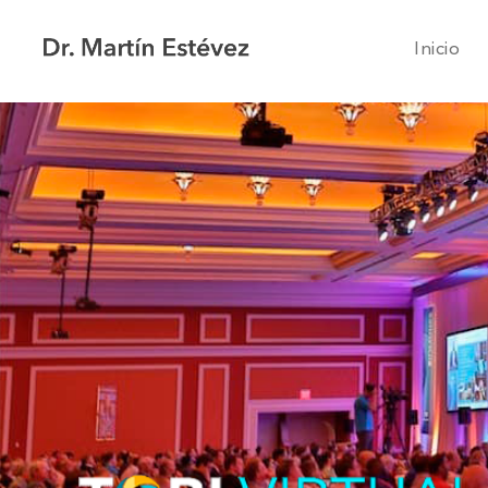
Inicio