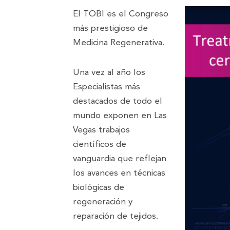
El TOBI es el Congreso
más prestigioso de
Medicina Regenerativa.
Una vez al año los
Especialistas más
destacados de todo el
mundo exponen en Las
Vegas trabajos
científicos de
vanguardia que reflejan
los avances en técnicas
biológicas de
regeneración y
reparación de tejidos.