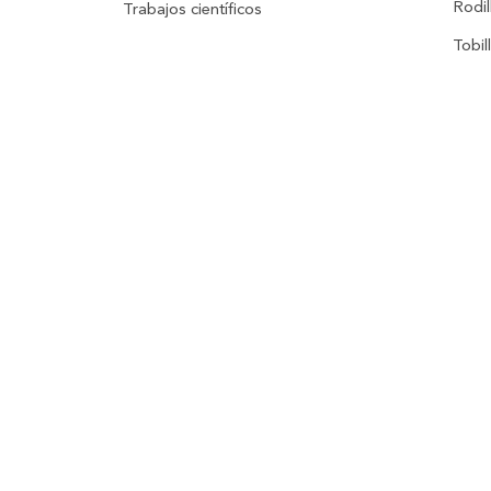
Rodil
Trabajos científicos
Tobil