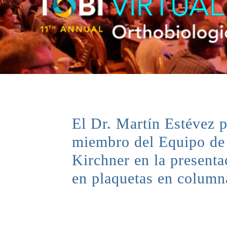
El Dr. Martín Estévez 
miembro del Equipo de 
Kirchner en la present
en plaquetas en column