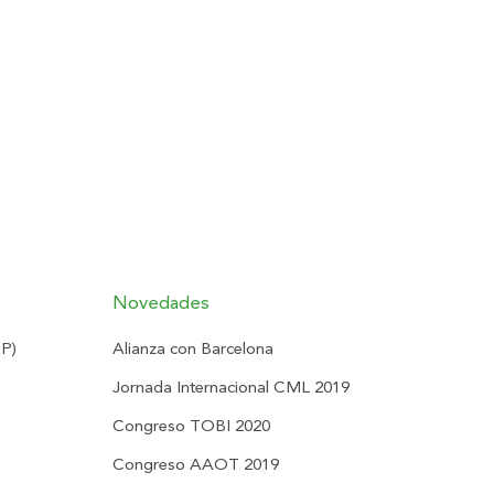
Novedades
RP)
Alianza con Barcelona
Jornada Internacional CML 2019
Congreso TOBI 2020
Congreso AAOT 2019