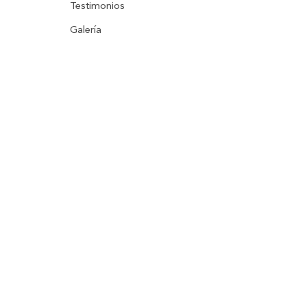
Testimonios
Galería