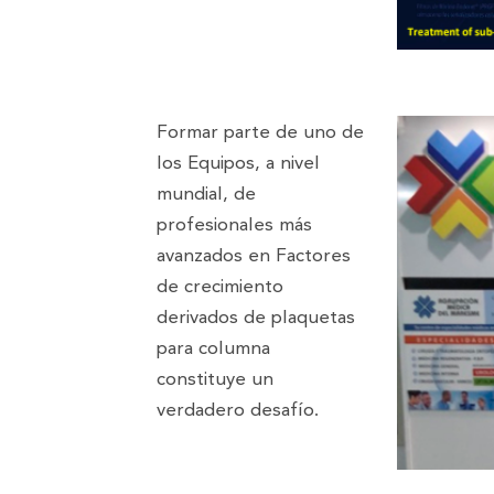
Formar parte de uno de
los Equipos, a nivel
mundial, de
profesionales más
avanzados en Factores
de crecimiento
derivados de plaquetas
para columna
constituye un
verdadero desafío.