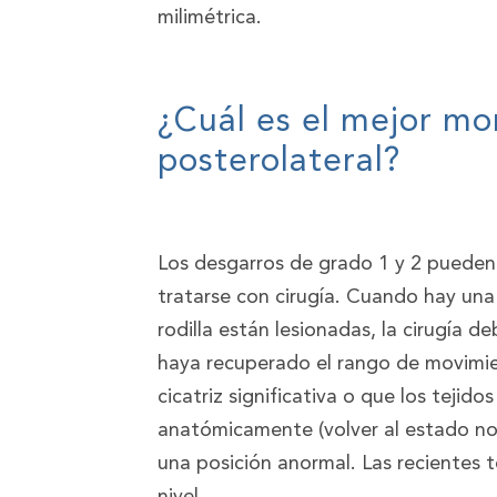
milimétrica.
¿Cuál es el mejor mo
posterolateral?
Los desgarros de grado 1 y 2 pueden t
tratarse con cirugía. Cuando hay una
rodilla están lesionadas, la cirugía 
haya recuperado el rango de movimie
cicatriz significativa o que los tejido
anatómicamente (volver al estado nor
una posición anormal. Las recientes 
nivel.