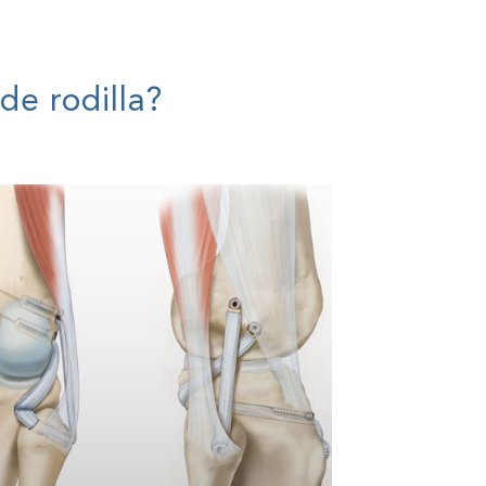
de rodilla?