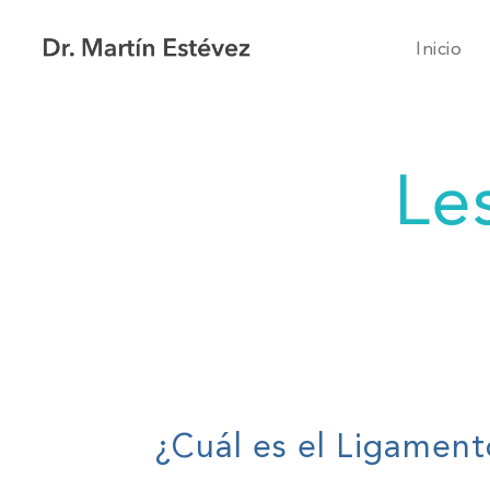
Inicio
Le
¿Cuál es el Ligamento