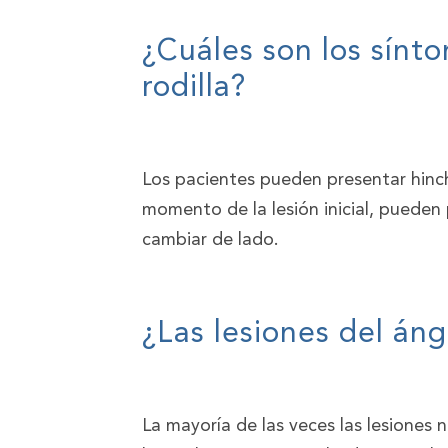
¿Cuáles son los sínto
rodilla?
Los pacientes pueden presentar hincha
momento de la lesión inicial, pueden 
cambiar de lado.
¿Las lesiones del áng
La mayoría de las veces las lesiones 