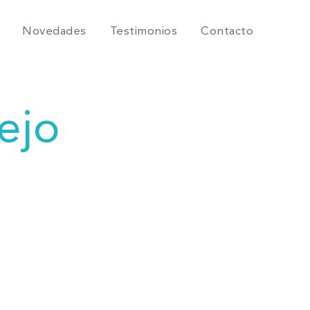
Novedades
Testimonios
Contacto
ejo