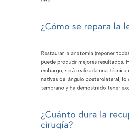
¿Cómo se repara la le
Restaurar la anatomía (reponer toda
puede producir mejores resultados. H
embargo, será realizada una técnica 
nativas del ángulo posterolateral, l
temprano y ha demostrado tener exc
¿Cuánto dura la recu
cirugía?