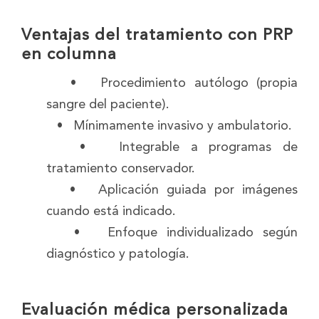
Ventajas del tratamiento con PRP
en columna
• Procedimiento autólogo (propia
sangre del paciente).
• Mínimamente invasivo y ambulatorio.
• Integrable a programas de
tratamiento conservador.
• Aplicación guiada por imágenes
cuando está indicado.
• Enfoque individualizado según
diagnóstico y patología.
Evaluación médica personalizada