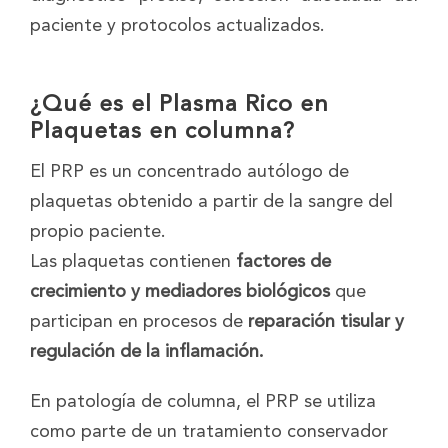
paciente y protocolos actualizados.
¿Qué es el Plasma Rico en
Plaquetas en columna?
El PRP es un concentrado autólogo de
plaquetas obtenido a partir de la sangre del
propio paciente.
Las plaquetas contienen
factores de
crecimiento y mediadores biológicos
que
participan en procesos de
reparación tisular y
regulación de la inflamación.
En patología de columna, el PRP se utiliza
como parte de un tratamiento conservador