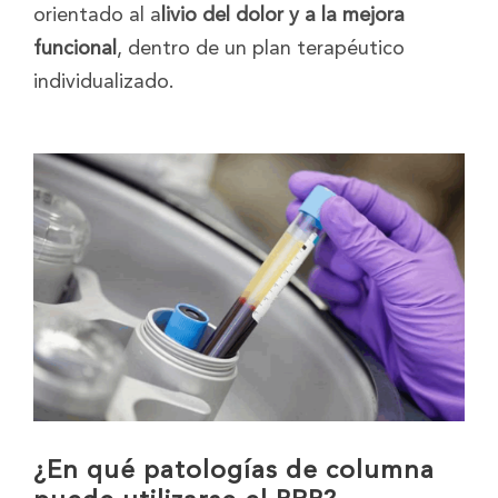
orientado al a
livio del dolor y a la mejora
funcional
, dentro de un plan terapéutico
individualizado.
¿En qué patologías de columna