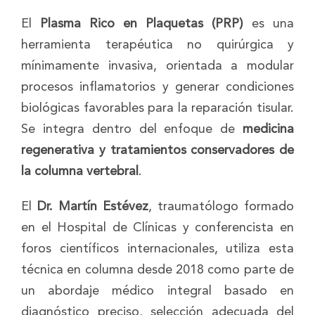
El
Plasma Rico en Plaquetas (PRP)
es una
herramienta terapéutica no quirúrgica y
mínimamente invasiva, orientada a modular
procesos inflamatorios y generar condiciones
biológicas favorables para la reparación tisular.
Se integra dentro del enfoque de
medicina
regenerativa y tratamientos conservadores de
la columna vertebral
.
El
Dr. Martín Estévez
, traumatólogo formado
en el Hospital de Clínicas y conferencista en
foros científicos internacionales, utiliza esta
técnica en columna desde 2018 como parte de
un abordaje médico integral basado en
diagnóstico preciso, selección adecuada del