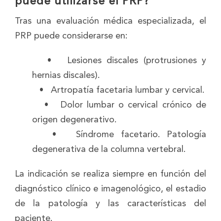
puede utilizarse el PRP?
Tras una evaluación médica especializada, el
PRP puede considerarse en:
• Lesiones discales (protrusiones y
hernias discales).
• Artropatía facetaria lumbar y cervical.
• Dolor lumbar o cervical crónico de
origen degenerativo.
• Síndrome facetario. Patología
degenerativa de la columna vertebral.
La indicación se realiza siempre en función del
diagnóstico clínico e imagenológico, el estadio
de la patología y las características del
paciente.