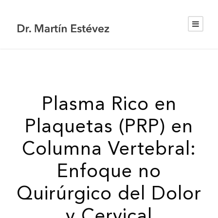
Plasma Rico en
Plaquetas (PRP) en
Columna Vertebral:
Enfoque no
Quirúrgico del Dolor
y Cervical