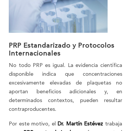
PRP Estandarizado y Protocolos
Internacionales
No todo PRP es igual. La evidencia científica
disponible indica que concentraciones
excesivamente elevadas de plaquetas no
aportan beneficios adicionales y, en
determinados contextos, pueden resultar
contraproducentes.
Por este motivo, el
Dr. Martín Estévez
trabaja