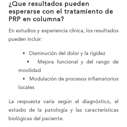
¿Que resultados pueden
esperarse con el tratamiento de
PRP en columna?
En estudios y experiencia clínica, los resultados
pueden incluir:
• Disminución del dolor y la rigidez
• Mejora funcional y del rango de
movilidad
• Modulación de procesos inflamatorios
locales
La respuesta varía según el diagnóstico, el
estadio de la patología y las características
biológicas del paciente.