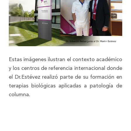
Estas imágenes ilustran el contexto académico
y los centros de referencia internacional donde
el Dr.Estévez realizó parte de su formación en
terapias biológicas aplicadas a patología de
columna.