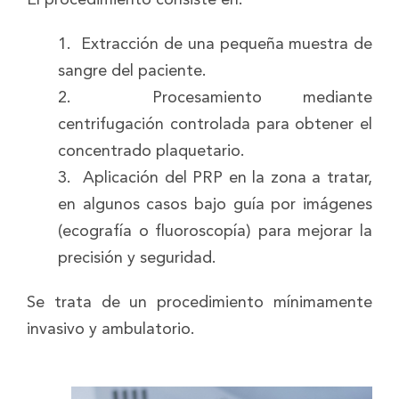
1. Extracción de una pequeña muestra de
sangre del paciente.
2. Procesamiento mediante
centrifugación controlada para obtener el
concentrado plaquetario.
3. Aplicación del PRP en la zona a tratar,
en algunos casos bajo guía por imágenes
(ecografía o fluoroscopía) para mejorar la
precisión y seguridad.
Se trata de un procedimiento mínimamente
invasivo y ambulatorio.