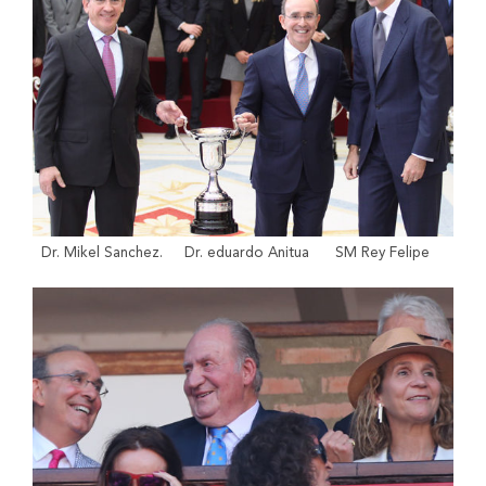
Dr. Mikel Sanchez.
Dr. eduardo Anitua
SM Rey Felipe