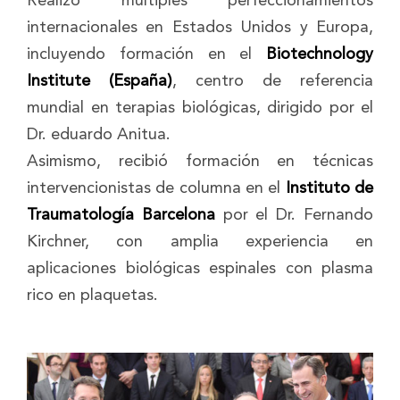
internacionales en Estados Unidos y Europa,
incluyendo formación en el
Biotechnology
Institute (España)
, centro de referencia
mundial en terapias biológicas, dirigido por el
Dr. eduardo Anitua.
Asimismo, recibió formación en técnicas
intervencionistas de columna en el
Instituto de
Traumatología Barcelona
por el Dr. Fernando
Kirchner, con amplia experiencia en
aplicaciones biológicas espinales con plasma
rico en plaquetas.