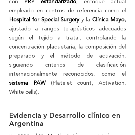
con
PRP estandarizado
, enfoque actual
empleado en centros de referencia como el
Hospital for Special Surgery
y la
Clínica Mayo
,
ajustado a rangos terapéuticos adecuados
según el tejido a tratar, controlando la
concentración plaquetaria, la composición del
preparado y el método de activación,
siguiendo criterios de clasificación
internacionalmente reconocidos, como el
sistema PAW
(Platelet count, Activation,
White cells).
Evidencia y Desarrollo clínico en
Argentina