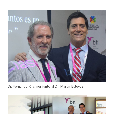
Dr. Fernando Kirchner junto al Dr. Martin Estévez