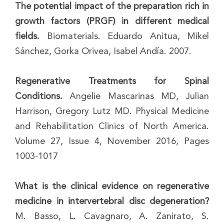
The potential impact of the preparation rich in
growth factors (PRGF) in different medical
fields.
Biomaterials. Eduardo Anitua, Mikel
Sánchez, Gorka Orivea, Isabel Andía. 2007.
Regenerative Treatments for Spinal
Conditions.
Angelie Mascarinas MD, Julian
Harrison, Gregory Lutz MD. Physical Medicine
and Rehabilitation Clinics of North America.
Volume 27, Issue 4, November 2016, Pages
1003-1017
What is the clinical evidence on regenerative
medicine in intervertebral disc degeneration?
M. Basso, L. Cavagnaro, A. Zanirato, S.