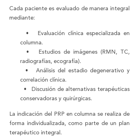
Cada paciente es evaluado de manera integral
mediante:
• Evaluación clínica especializada en
columna.
• Estudios de imágenes (RMN, TC,
radiografías, ecografía).
• Análisis del estadio degenerativo y
correlación clínica.
• Discusión de alternativas terapéuticas
conservadoras y quirúrgicas.
La indicación del PRP en columna se realiza de
forma individualizada, como parte de un plan
terapéutico integral.