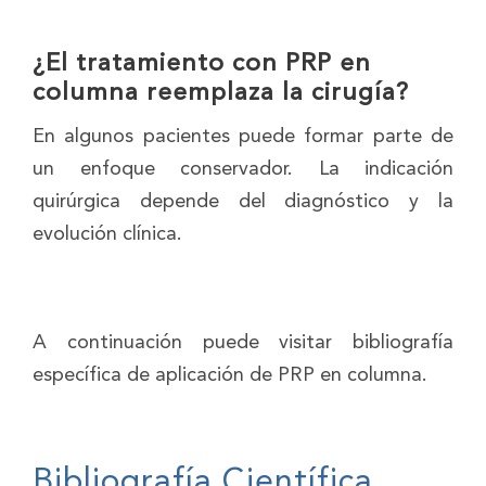
¿El tratamiento con PRP en
columna reemplaza la cirugía?
En algunos pacientes puede formar parte de
un enfoque conservador. La indicación
quirúrgica depende del diagnóstico y la
evolución clínica.
A continuación puede visitar bibliografía
específica de aplicación de PRP en columna.
Bibliografía Científica