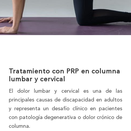
Tratamiento con PRP en columna
lumbar y cervical
El dolor lumbar y cervical es una de las
principales causas de discapacidad en adultos
y representa un desafío clínico en pacientes
con patología degenerativa o dolor crónico de
columna.