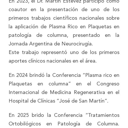
En 2023, el Dr. Martín Estévez participó como
coautor en la presentación de uno de los
primeros trabajos científicos nacionales sobre
la aplicación de Plasma Rico en Plaquetas en
patología de columna, presentado en la
Jornada Argentina de Neurocirugía.
Este trabajo representó uno de los primeros
aportes clínicos nacionales en el área.
En 2024 brindó la Conferencia “Plasma rico en
Plaquetas en columna” en el Congreso
Internacional de Medicina Regenerativa en el
Hospital de Clínicas “José de San Martín”.
En 2025 brido la Conferencia “Tratamientos
Ortobilógicos en Patología de Columna.