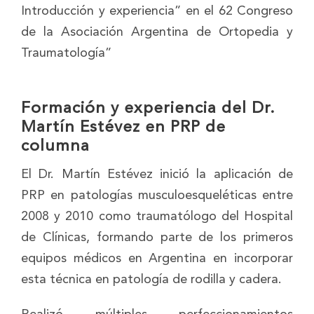
Introducción y experiencia” en el 62 Congreso
de la Asociación Argentina de Ortopedia y
Traumatología”
Formación y experiencia del Dr.
Martín Estévez en PRP de
columna
El Dr. Martín Estévez inició la aplicación de
PRP en patologías musculoesqueléticas entre
2008 y 2010 como traumatólogo del Hospital
de Clínicas, formando parte de los primeros
equipos médicos en Argentina en incorporar
esta técnica en patología de rodilla y cadera.
Realizó múltiples perfeccionamientos