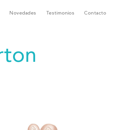
Novedades
Testimonios
Contacto
rton