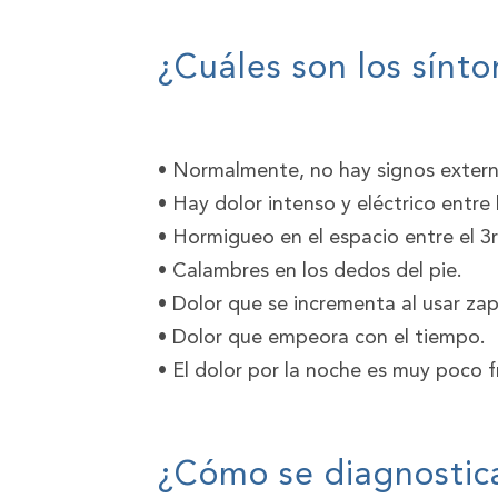
¿Cuáles son los sín
• Normalmente, no hay signos extern
• Hay dolor intenso y eléctrico entre 
• Hormigueo en el espacio entre el 3r
• Calambres en los dedos del pie.
• Dolor que se incrementa al usar za
• Dolor que empeora con el tiempo.
• El dolor por la noche es muy poco 
¿Cómo se diagnostic