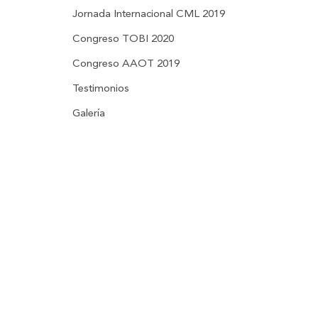
Jornada Internacional CML 2019
Congreso TOBI 2020
Congreso AAOT 2019
Testimonios
Galería