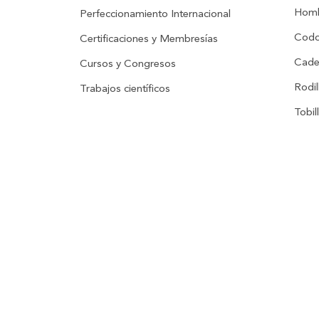
Hom
Perfeccionamiento Internacional
Codo
Certificaciones y Membresías
Cade
Cursos y Congresos
Rodil
Trabajos científicos
Tobil