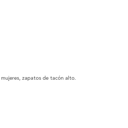
 mujeres, zapatos de tacón alto.