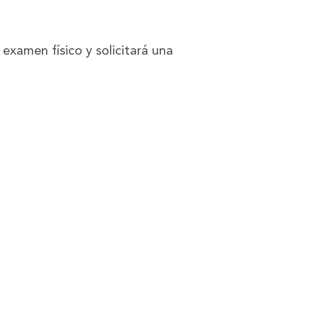
 examen físico y solicitará una