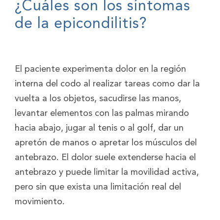
¿Cuáles son los síntomas
de la epicondilitis?
El paciente experimenta dolor en la región
interna del codo al realizar tareas como dar la
vuelta a los objetos, sacudirse las manos,
levantar elementos con las palmas mirando
hacia abajo, jugar al tenis o al golf, dar un
apretón de manos o apretar los músculos del
antebrazo. El dolor suele extenderse hacia el
antebrazo y puede limitar la movilidad activa,
pero sin que exista una limitación real del
movimiento.