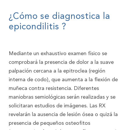
¿Cómo se diagnostica la
epicondilitis ?
Mediante un exhaustivo examen físico se
comprobará la presencia de dolor a la suave
palpación cercana a la epitroclea (región
interna de codo), que aumenta a la flexión de
muñeca contra resistencia. Diferentes
maniobras semiológicas serán realizadas y se
solicitaran estudios de imágenes. Las RX
revelarán la ausencia de lesión ósea o quizá la
presencia de pequeños osteofitos