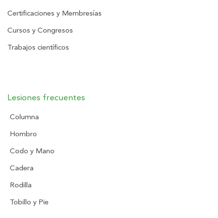
Certificaciones y Membresías
Cursos y Congresos
Trabajos científicos
Lesiones frecuentes
Columna
Hombro
Codo y Mano
Cadera
Rodilla
Tobillo y Pie