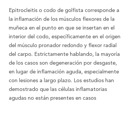
Epitrocleitis o codo de golfista corresponde a
la inflamación de los músculos flexores de la
muñeca en el punto en que se insertan en el
interior del codo, específicamente en el origen
del músculo pronador redondo y flexor radial
del carpo. Estrictamente hablando, la mayoría
de los casos son degeneración por desgaste,
en lugar de inflamación aguda, especialmente
con lesiones a largo plazo. Los estudios han
demostrado que las células inflamatorias
agudas no están presentes en casos