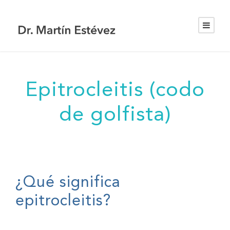
Epitrocleitis (codo
de golfista)
¿Qué significa
epitrocleitis?