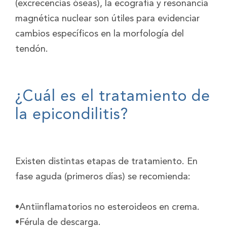
(excrecencias óseas), la ecografía y resonancia
magnética nuclear son útiles para evidenciar
cambios específicos en la morfología del
tendón.
¿Cuál es el tratamiento de
la epicondilitis?
Existen distintas etapas de tratamiento. En
fase aguda (primeros días) se recomienda:
•Antiinflamatorios no esteroideos en crema.
•Férula de descarga.