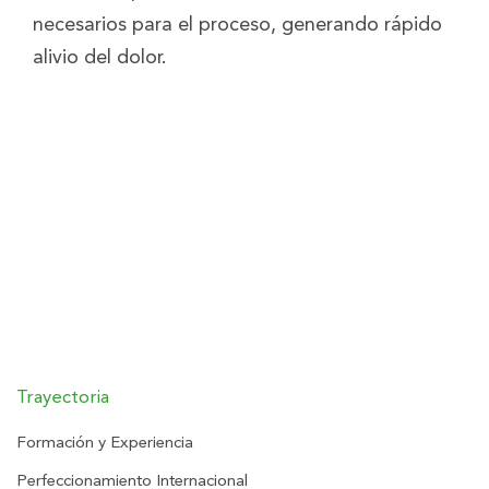
necesarios para el proceso, generando rápido
alivio del dolor.
Trayectoria
Formación y Experiencia
Perfeccionamiento Internacional