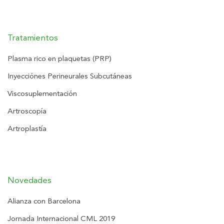
Tratamientos
Plasma rico en plaquetas (PRP)
Inyecciónes Perineurales Subcutáneas
Viscosuplementación
Artroscopía
Artroplastía
Novedades
Alianza con Barcelona
Jornada Internacional CML 2019