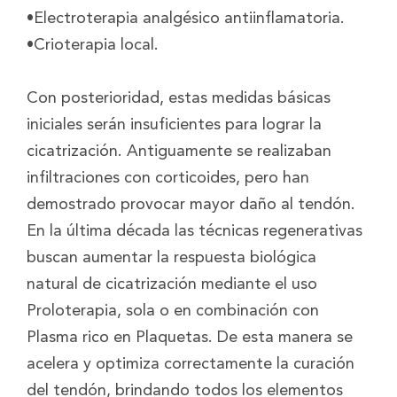
•Electroterapia analgésico antiinflamatoria.
•Crioterapia local.
Con posterioridad, estas medidas básicas
iniciales serán insuficientes para lograr la
cicatrización. Antiguamente se realizaban
infiltraciones con corticoides, pero han
demostrado provocar mayor daño al tendón.
En la última década las técnicas regenerativas
buscan aumentar la respuesta biológica
natural de cicatrización mediante el uso
Proloterapia, sola o en combinación con
Plasma rico en Plaquetas. De esta manera se
acelera y optimiza correctamente la curación
del tendón, brindando todos los elementos