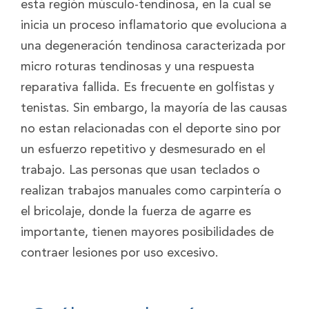
esta región músculo-tendinosa, en la cual se
inicia un proceso inflamatorio que evoluciona a
una degeneración tendinosa caracterizada por
micro roturas tendinosas y una respuesta
reparativa fallida. Es frecuente en golfistas y
tenistas. Sin embargo, la mayoría de las causas
no estan relacionadas con el deporte sino por
un esfuerzo repetitivo y desmesurado en el
trabajo. Las personas que usan teclados o
realizan trabajos manuales como carpintería o
el bricolaje, donde la fuerza de agarre es
importante, tienen mayores posibilidades de
contraer lesiones por uso excesivo.