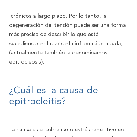
crónicos a largo plazo. Por lo tanto, la
degeneración del tendón puede ser una forma
más precisa de describir lo que está
sucediendo en lugar de la inflamación aguda,
(actualmente también la denominamos
epitrocleosis).
¿Cuál es la causa de
epitrocleitis?
La causa es el sobreuso o estrés repetitivo en