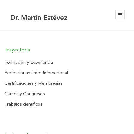
Trayectoria
Formación y Experiencia
Perfeccionamiento Internacional
Certificaciones y Membresías
Cursos y Congresos
Trabajos científicos